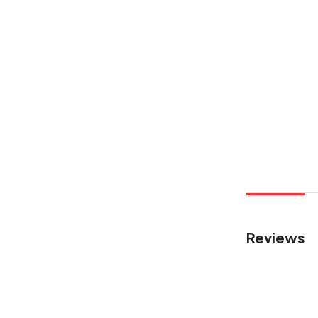
Reviews