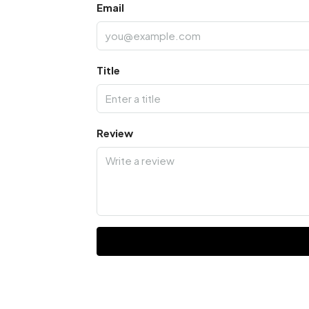
Email
Title
Review