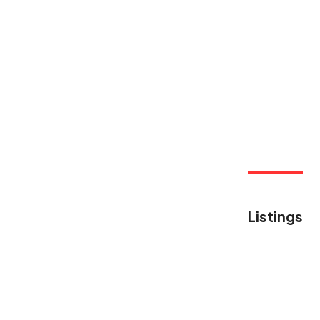
Listings